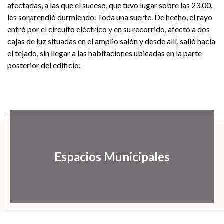
afectadas, a las que el suceso, que tuvo lugar sobre las 23.00,
les sorprendió durmiendo. Toda una suerte. De hecho, el rayo
entró por el circuito eléctrico y en su recorrido, afectó a dos
cajas de luz situadas en el amplio salón y desde allí, salió hacia
el tejado, sin llegar a las habitaciones ubicadas en la parte
posterior del edificio.
Espacios Municipales