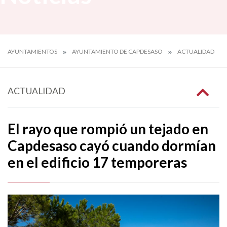
AYUNTAMIENTOS
AYUNTAMIENTO DE CAPDESASO
ACTUALIDAD
ACTUALIDAD
El rayo que rompió un tejado en
Capdesaso cayó cuando dormían
en el edificio 17 temporeras