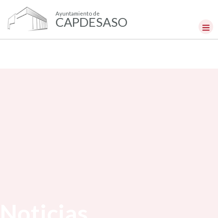
Ayuntamiento de
CAPDESASO
Noticias