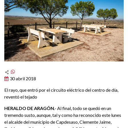
30 abril 2018
El rayo, que entró por el circuito eléctrico del centro de día,
reventó el tejado
HERALDO DE ARAGÓN
.- Al final, todo se quedó en un
tremendo susto, aunque, tal y como ha reconocido este lunes
el alcalde del municipio de Capdesaso, Clemente Jaime,