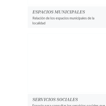
ESPACIOS MUNICIPALES
Relación de los espacios municipales de la
localidad
SERVICIOS SOCIALES
Espacio para consultar los servicios sociales que