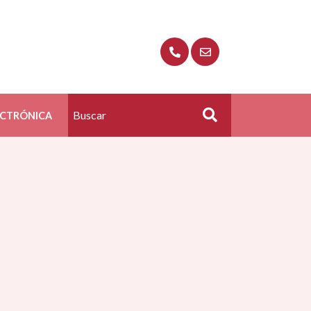
ECTRÓNICA
Buscar