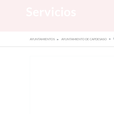
Servicios
AYUNTAMIENTOS
AYUNTAMIENTO DE CAPDESASO