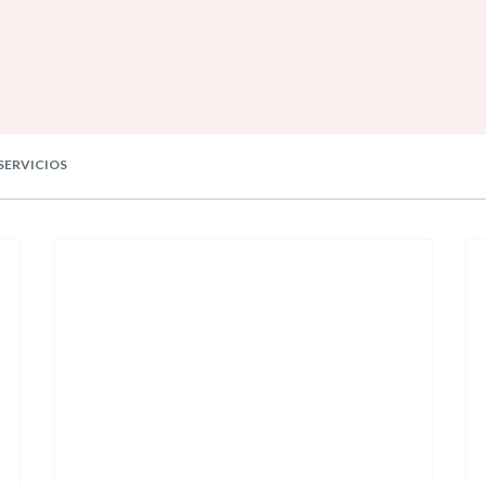
SERVICIOS