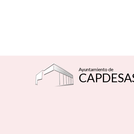
Ayuntamiento de
CAPDESA