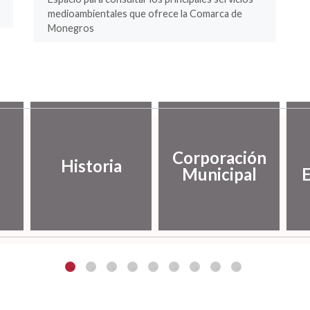
medioambientales que ofrece la Comarca de
Monegros
Corporación
Historia
Municipal