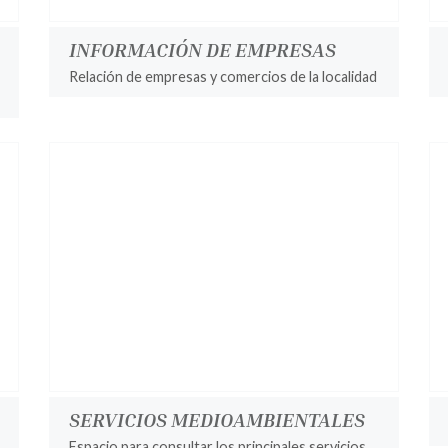
INFORMACIÓN DE EMPRESAS
Relación de empresas y comercios de la localidad
SERVICIOS MEDIOAMBIENTALES
Espacio para consultar los principales servicios