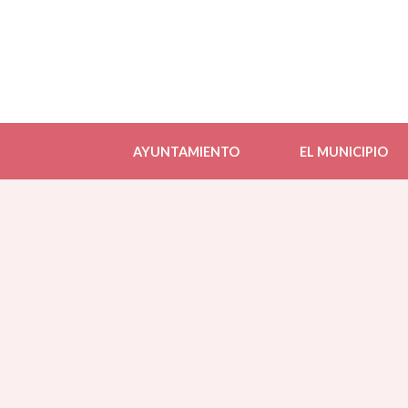
AYUNTAMIENTO
EL MUNICIPIO