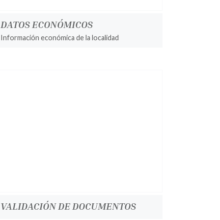
DATOS ECONÓMICOS
Información económica de la localidad
VALIDACIÓN DE DOCUMENTOS