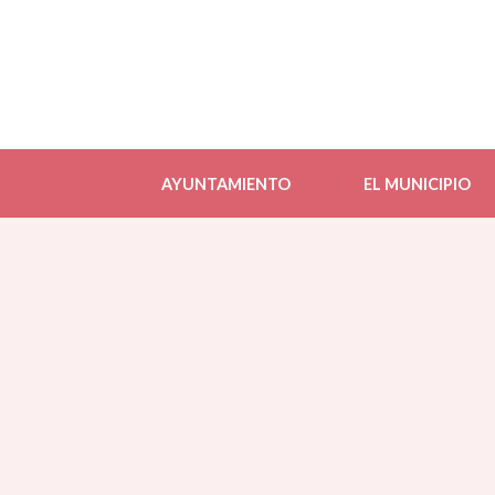
AYUNTAMIENTO
EL MUNICIPIO