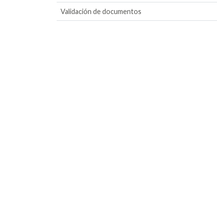
Validación de documentos