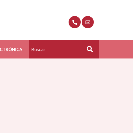
ECTRÓNICA
Buscar