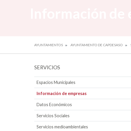
Información de
AYUNTAMIENTOS
AYUNTAMIENTO DE CAPDESASO
SERVICIOS
Espacios Municipales
Información de empresas
Datos Económicos
Servicios Sociales
Servicios medioambientales