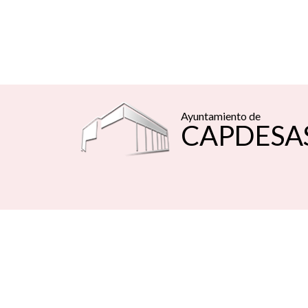
Ayuntamiento de
CAPDESA