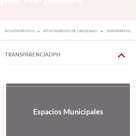
AYUNTAMIENTOS
AYUNTAMIENTO DE CAPDESASO
TRANSPARENCIA
TRANSPARENCIADPH
Espacios Municipales