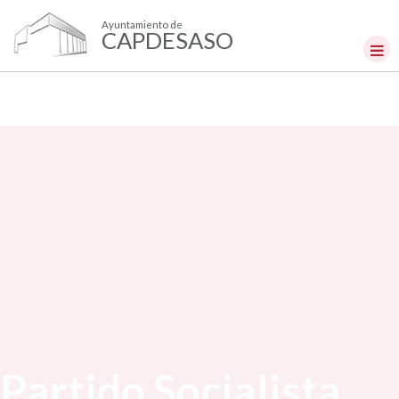
Ayuntamiento de
CAPDESASO
Partido Socialista