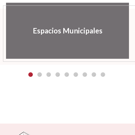
Espacios Municipales