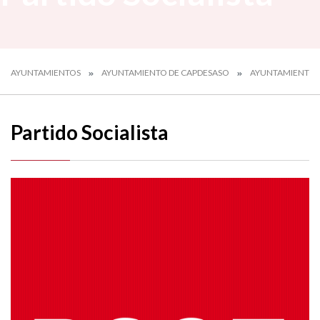
AYUNTAMIENTOS
AYUNTAMIENTO DE CAPDESASO
AYUNTAMIENTO
Partido Socialista